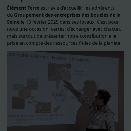
Élément Terre
est ravie d’accueillir les adhérents
du
Groupement des entreprises des boucles de la
Seine
le 13 février 2025 dans ses locaux. C’est pour
nous une occasion, certes, d’échanger avec chacun,
mais surtout de présenter notre contribution à la
prise en compte des ressources finies de la planète.