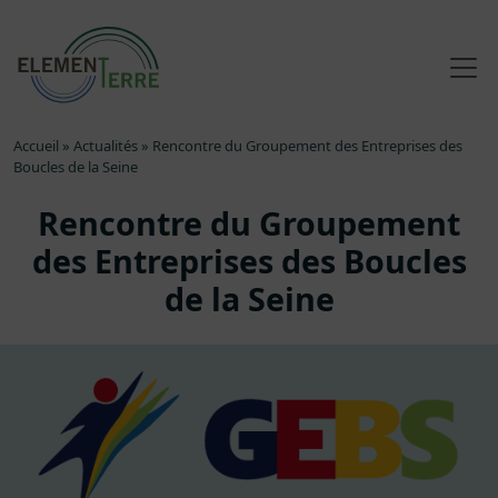
Accueil
»
Actualités
»
Rencontre du Groupement des Entreprises des
Boucles de la Seine
Rencontre du Groupement
des Entreprises des Boucles
de la Seine