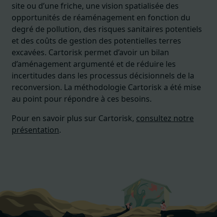
site ou d’une friche, une vision spatialisée des
opportunités de réaménagement en fonction du
degré de pollution, des risques sanitaires potentiels
et des coûts de gestion des potentielles terres
excavées. Cartorisk permet d’avoir un bilan
d’aménagement argumenté et de réduire les
incertitudes dans les processus décisionnels de la
reconversion. La méthodologie Cartorisk a été mise
au point pour répondre à ces besoins.
Pour en savoir plus sur Cartorisk,
consultez notre
présentation
.