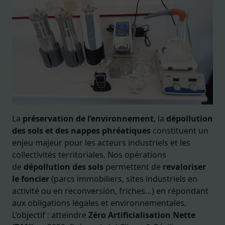
La
préservation de l’environnement
, la
dépollution
des sols et des nappes phréatiques
constituent un
enjeu majeur pour les acteurs industriels et les
collectivités territoriales. Nos opérations
de
dépollution des sols
permettent de
revaloriser
le foncier
(parcs immobiliers, sites industriels en
activité ou en reconversion, friches…) en répondant
aux obligations légales et environnementales.
L’objectif : atteindre
Zéro Artificialisation Nette