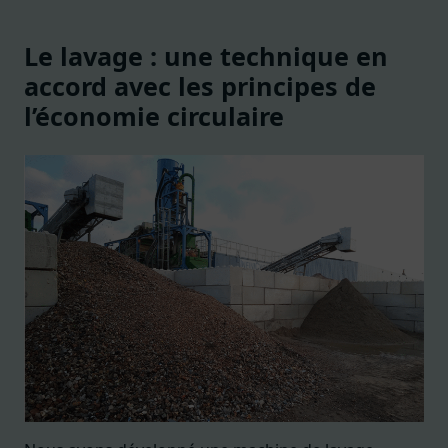
Le lavage : une technique en
accord avec les principes de
l’économie circulaire