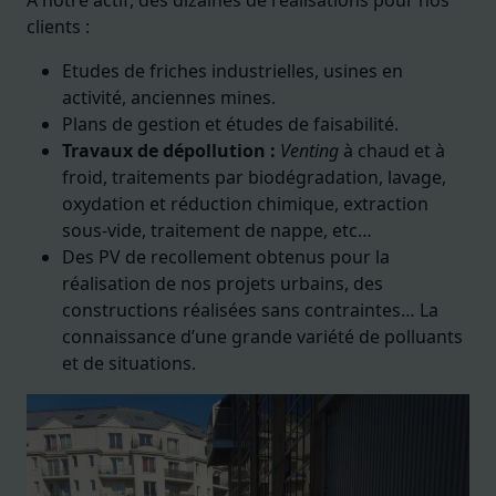
clients :
Etudes de friches industrielles, usines en
activité, anciennes mines.
Plans de gestion et études de faisabilité.
Travaux de dépollution :
Venting
à chaud et à
froid, traitements par biodégradation, lavage,
oxydation et réduction chimique, extraction
sous-vide, traitement de nappe, etc…
Des PV de recollement obtenus pour la
réalisation de nos projets urbains, des
constructions réalisées sans contraintes… La
connaissance d’une grande variété de polluants
et de situations.