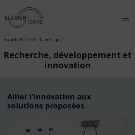
Accueil
»
Recherche & techniques
Recherche, développement et
innovation
Allier l’innovation aux
solutions proposées