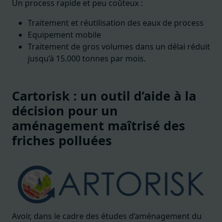
Un process rapide et peu coûteux :
Traitement et réutilisation des eaux de process
Equipement mobile
Traitement de gros volumes dans un délai réduit
jusqu’à 15.000 tonnes par mois.
Cartorisk : un outil d’aide à la
décision pour un
aménagement maîtrisé des
friches polluées
Avoir, dans le cadre des études d’aménagement du