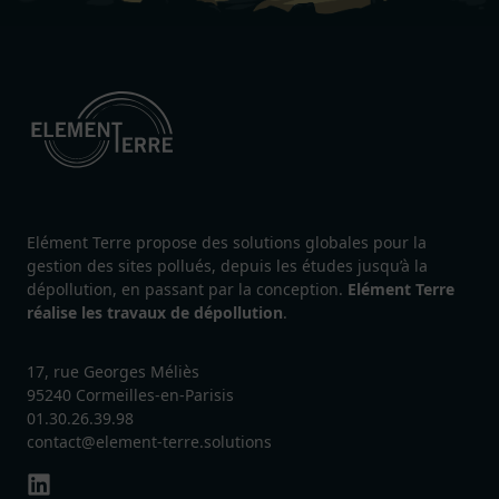
Elément Terre propose des solutions globales pour la
gestion des sites pollués, depuis les études jusqu’à la
dépollution, en passant par la conception.
Elément Terre
réalise les travaux de dépollution
.
17, rue Georges Méliès
95240 Cormeilles-en-Parisis
01.30.26.39.98
contact@element-terre.solutions