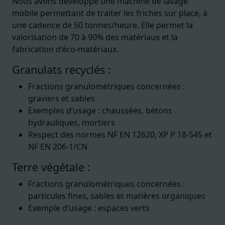
Nous avons développé une machine de lavage
mobile permettant de traiter les friches sur place, à
une cadence de 50 tonnes/heure. Elle permet la
valorisation de 70 à 90% des matériaux et la
fabrication d’éco-matériaux.
Granulats recyclés :
Fractions granulométriques concernées :
graviers et sables
Exemples d’usage : chaussées, bétons
hydrauliques, mortiers
Respect des normes NF EN 12620, XP P 18-545 et
NF EN 206-1/CN
Terre végétale :
Fractions granulométriques concernées :
particules fines, sables et matières organiques
Exemple d’usage : espaces verts