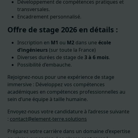
Développement de compétences pratiques et
transversales.
Encadrement personnalisé.
Offre de stage 2026 en détails :
Inscription en
M1
ou
M2
dans une
école
d’ingénieurs
(sur toute la France)
Diverses durées de stage de
3 à 6 mois
.
Possibilité d’embauche.
Rejoignez-nous pour une expérience de stage
immersive : Développez vos compétences
académiques en compétences professionnelles au
sein d’une équipe à taille humaine.
Envoyez-nous votre candidature à l’adresse suivante
:
contact@element-terre.solutions
Préparez votre carrière dans un domaine d’expertise