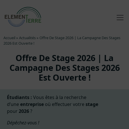
Accueil
»
Actualités
»
Offre De Stage 2026 | La Campagne Des Stages
2026 Est Ouverte !
Offre De Stage 2026 | La
Campagne Des Stages 2026
Est Ouverte !
Étudiants :
Vous êtes à la recherche
d’une
entreprise
où effectuer votre
stage
pour
2026
?
Dépêchez-vous !