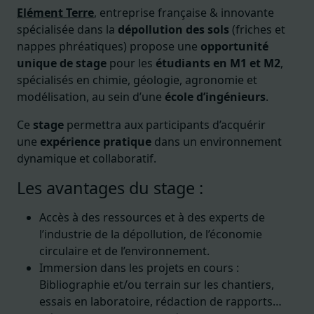
Elément Terre
, entreprise française & innovante
spécialisée dans la
dépollution des sols
(friches et
nappes phréatiques) propose une
opportunité
unique de stage
pour les
étudiants en M1 et M2
,
spécialisés en chimie, géologie, agronomie et
modélisation, au sein d’une
école d’ingénieurs
.
Ce
stage
permettra aux participants d’acquérir
une
expérience pratique
dans un environnement
dynamique et collaboratif.
Les avantages du stage :
Accès à des ressources et à des experts de
l’industrie de la dépollution, de l’économie
circulaire et de l’environnement.
Immersion dans les projets en cours :
Bibliographie et/ou terrain sur les chantiers,
essais en laboratoire, rédaction de rapports…