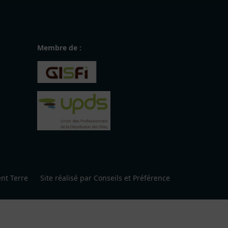
Membre de :
nt Terre
Site réalisé par
Conseils et Préférence