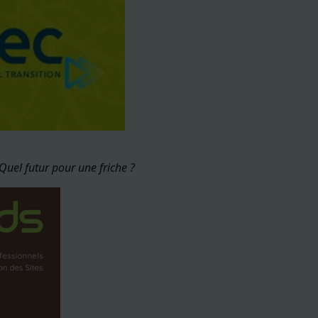
 Quel futur pour une friche ?