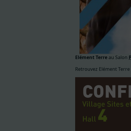
Elément Terre
au Salon
P
Retrouvez Elément Terre 